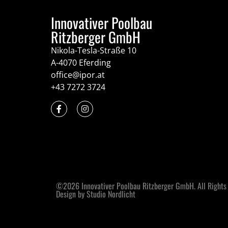
Innovativer Poolbau
Ritzberger GmbH
Nikola-Tesla-Straße 10
A-4070 Eferding
office@ipor.at
+43 7272 3724
©2026 Innovativer Poolbau Ritzberger GmbH. All Rights
Design by Studio Nordlicht