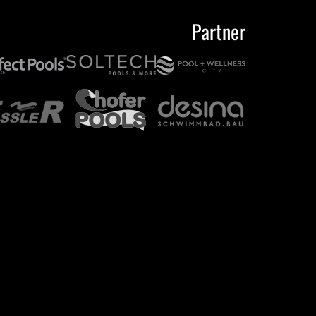
Partner