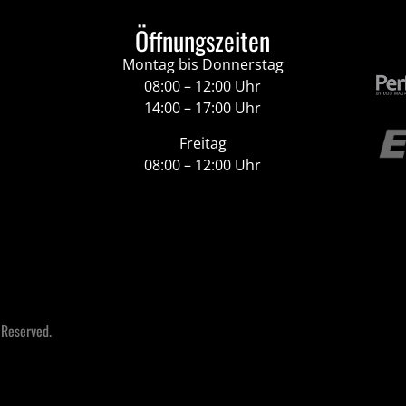
Öffnungszeiten
Montag bis Donnerstag
08:00 – 12:00 Uhr
14:00 – 17:00 Uhr
Freitag
08:00 – 12:00 Uhr
 Reserved.