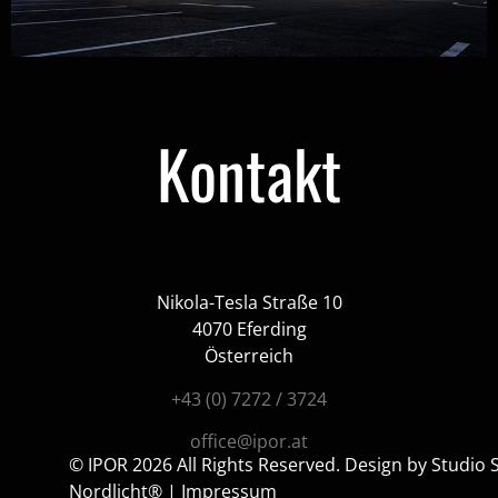
Kontakt
Nikola-Tesla Straße 10
4070 Eferding
Österreich
+43 (0) 7272 / 3724
office@ipor.at
© IPOR 2026 All Rights Reserved. Design by Studio
Nordlicht®
|
Impressum