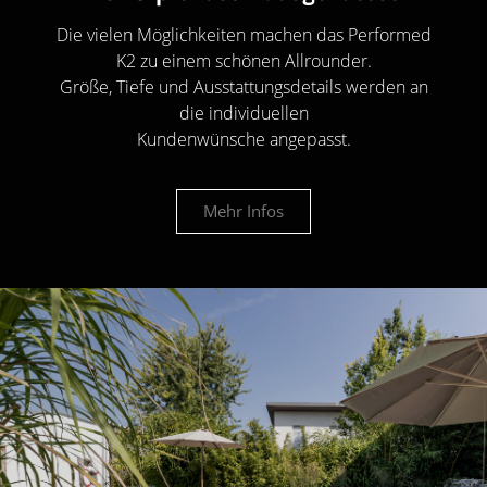
Die vielen Möglichkeiten machen das Performed
K2 zu einem schönen Allrounder.
Größe, Tiefe und Ausstattungsdetails werden an
die individuellen
Kundenwünsche angepasst.
Mehr Infos