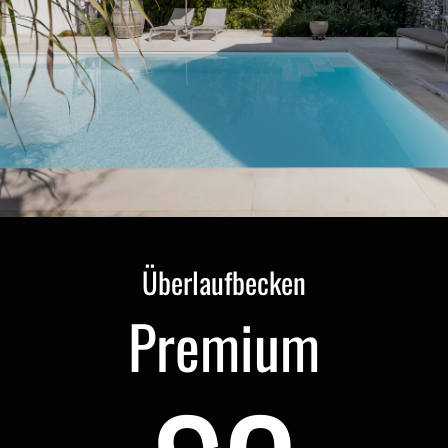
Überlaufbecken
Premium