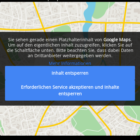
Sie sehen gerade einen Platzhalterinhalt von
Google Maps
.
Um auf den eigentlichen Inhalt zuzugreifen, klicken Sie auf
die Schaltfläche unten. Bitte beachten Sie, dass dabei Daten
an Drittanbieter weitergegeben werden.
Mehr Informationen
Inhalt entsperren
Erforderlichen Service akzeptieren und Inhalte
entsperren