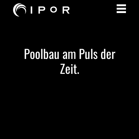
Poolbau am Puls der
Zeit.