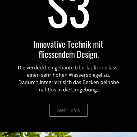
S3
Innovative Technik mit
fliessendem Design.
Die verdeckt eingebaute Überlaufrinne lässt
einen sehr hohen Wasserspiegel zu.
Dadurch integriert sich das Becken beinahe
nahtlos in die Umgebung.
Mehr Infos