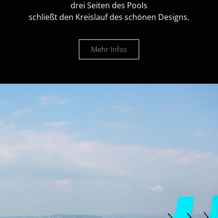
drei Seiten des Pools
schließt den Kreislauf des schönen Designs.
Mehr Infos