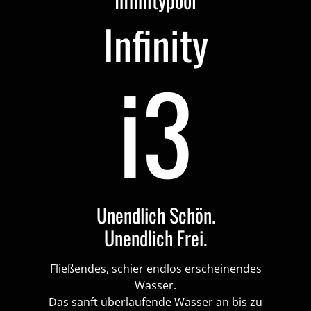
Infinity
i3
Unendlich Schön.
Unendlich Frei.
Fließendes, schier endlos erscheinendes
Wasser.
Das sanft überlaufende Wasser an bis zu