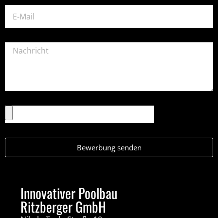
Bewerbung senden
Innovativer Poolbau
Ritzberger GmbH