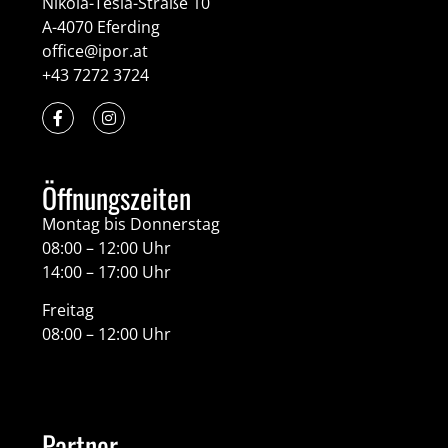
Nikola-Tesla-Straße 10
A-4070 Eferding
office@ipor.at
+43 7272 3724
Öffnungszeiten
Montag bis Donnerstag
08:00 – 12:00 Uhr
14:00 – 17:00 Uhr
Freitag
08:00 – 12:00 Uhr
Partner