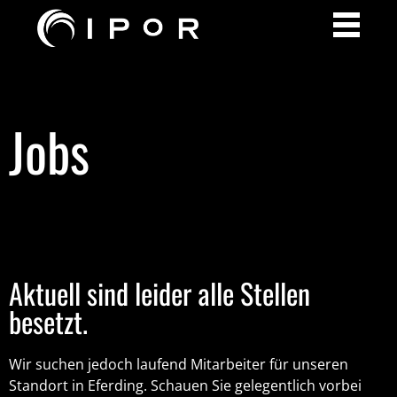
Jobs
Aktuell sind leider alle Stellen
besetzt.
Wir suchen jedoch laufend Mitarbeiter für unseren
Standort in Eferding. Schauen Sie gelegentlich vorbei