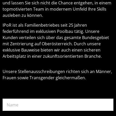
und lassen Sie sich nicht die Chance entgehen, in einem
topmotivierten Team in modernem Umfeld Ihre Skills
ausleben zu können.
IPoR ist als Familienbetriebes seit 25 Jahren
federführend im exklusiven Poolbau tätig. Unsere
Kunden verteilen sich über das gesamte Bundesgebiet
mit Zentrierung auf Oberösterreich. Durch unsere
exklusive Bauweise bieten wir auch einen sicheren
Arbeitsplatz in einer zukunftsorientierten Branche.
Unsere Stellenausschreibungen richten sich an Männer,
Frauen sowie Transgender gleichermaßen.