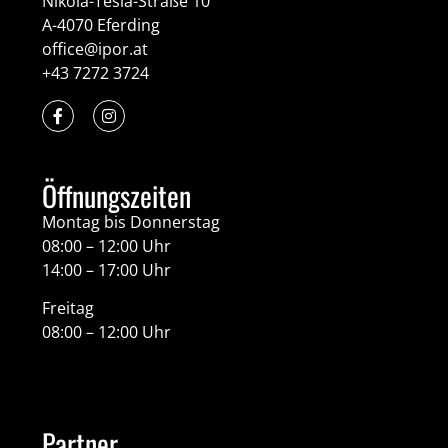
Nikola-Tesla-Straße 10
A-4070 Eferding
office@ipor.at
+43 7272 3724
Öffnungszeiten
Montag bis Donnerstag
08:00 – 12:00 Uhr
14:00 – 17:00 Uhr
Freitag
08:00 – 12:00 Uhr
Partner