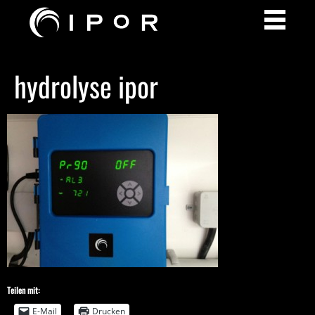
hydrolyse ipor
Teilen mit:
E-Mail
Drucken