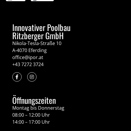
Innovativer Poolbau
Ritzberger GmbH
Nikola-Tesla-Straße 10
A-4070 Eferding
office@ipor.at
+43 7272 3724
Öffnungszeiten
Montag bis Donnerstag
08:00 – 12:00 Uhr
14:00 – 17:00 Uhr