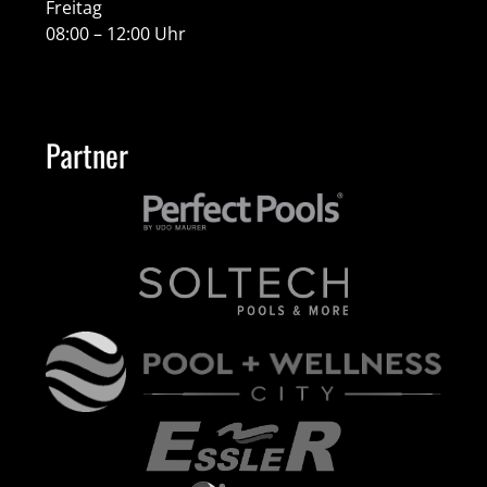
Freitag
08:00 – 12:00 Uhr
Partner