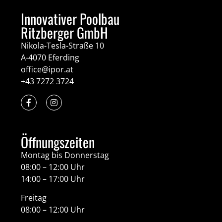
Innovativer Poolbau
Ritzberger GmbH
Nikola-Tesla-Straße 10
A-4070 Eferding
office@ipor.at
+43 7272 3724
Öffnungszeiten
Montag bis Donnerstag
08:00 – 12:00 Uhr
14:00 – 17:00 Uhr
Freitag
08:00 – 12:00 Uhr