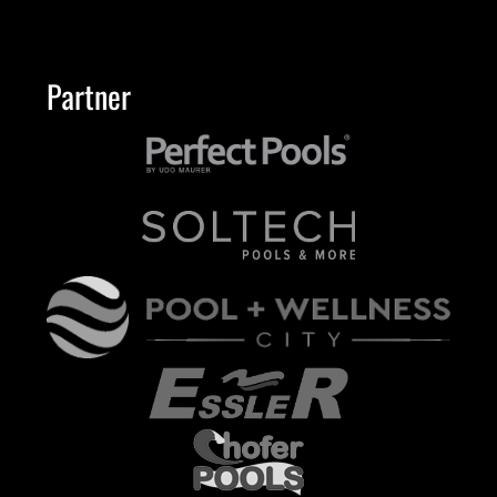
Partner