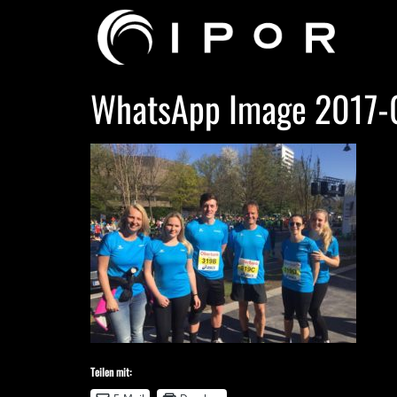
WhatsApp Image 2017-0
Teilen mit: