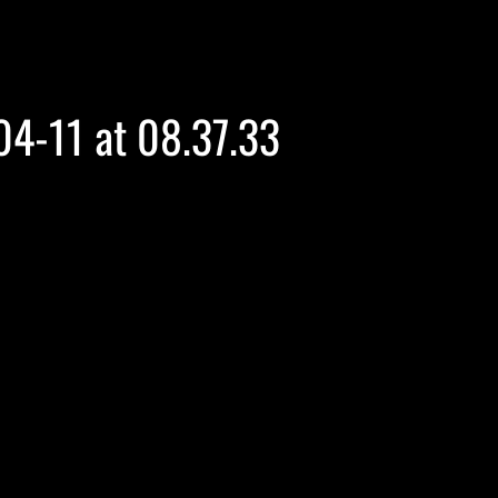
4-11 at 08.37.33