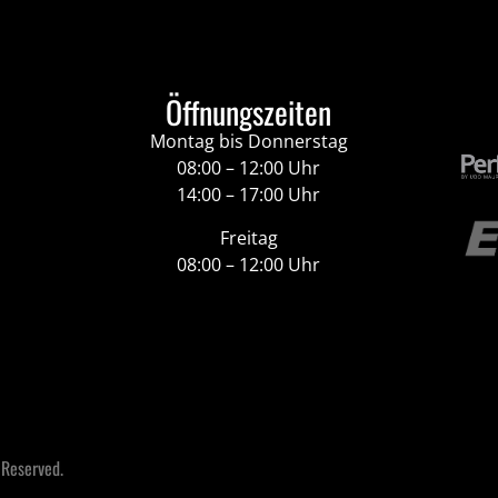
Öffnungszeiten
Montag bis Donnerstag
08:00 – 12:00 Uhr
14:00 – 17:00 Uhr
Freitag
08:00 – 12:00 Uhr
 Reserved.