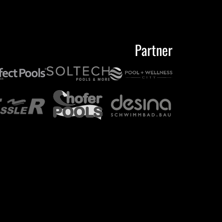
Partner