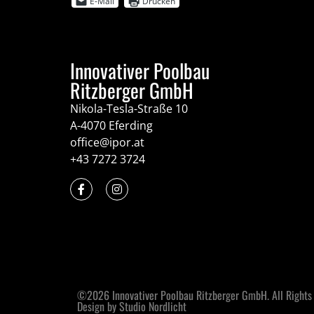
E-Mail
Drucken
Innovativer Poolbau
Ritzberger GmbH
Nikola-Tesla-Straße 10
A-4070 Eferding
office@ipor.at
+43 7272 3724
©2026 Innovativer Poolbau Ritzberger GmbH. All Rights
Design by Studio Nordlicht