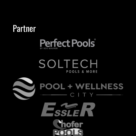
Partner