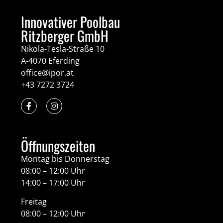
Innovativer Poolbau
Ritzberger GmbH
Nikola-Tesla-Straße 10
A-4070 Eferding
office@ipor.at
+43 7272 3724
Öffnungszeiten
Montag bis Donnerstag
08:00 – 12:00 Uhr
14:00 – 17:00 Uhr
Freitag
08:00 – 12:00 Uhr