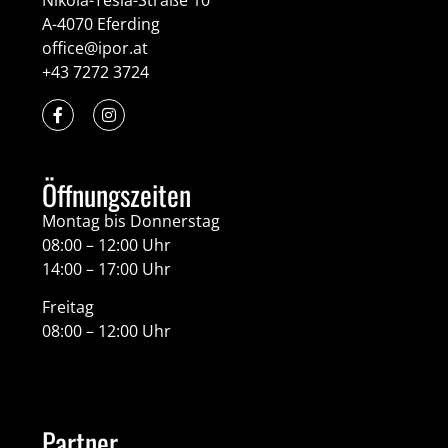
Nikola-Tesla-Straße 10
A-4070 Eferding
office@ipor.at
+43 7272 3724
Öffnungszeiten
Montag bis Donnerstag
08:00 – 12:00 Uhr
14:00 – 17:00 Uhr
Freitag
08:00 – 12:00 Uhr
Partner