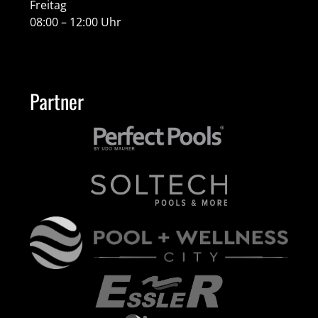
Freitag
08:00 – 12:00 Uhr
Partner