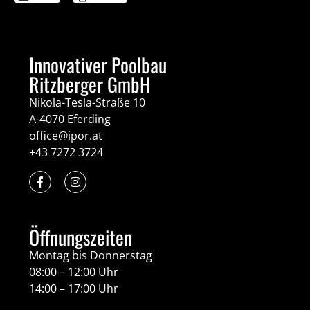
Innovativer Poolbau
Ritzberger GmbH
Nikola-Tesla-Straße 10
A-4070 Eferding
office@ipor.at
+43 7272 3724
Öffnungszeiten
Montag bis Donnerstag
08:00 – 12:00 Uhr
14:00 – 17:00 Uhr