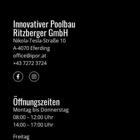
Innovativer Poolbau
Ritzberger GmbH
Nikola-Tesla-Straße 10
A-4070 Eferding
office@ipor.at
+43 7272 3724
Öffnungszeiten
Montag bis Donnerstag
08:00 – 12:00 Uhr
14:00 – 17:00 Uhr
Freitag