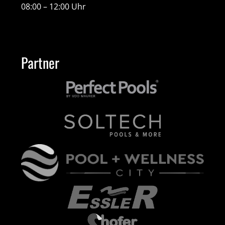
08:00 – 12:00 Uhr
Partner