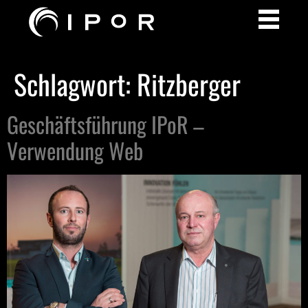
Schlagwort:
Ritzberger
Geschäftsführung IPoR –
Verwendung Web