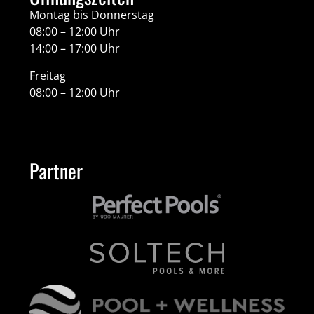
Montag bis Donnerstag
08:00 – 12:00 Uhr
14:00 – 17:00 Uhr
Freitag
08:00 – 12:00 Uhr
Partner