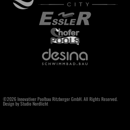
©2026 Innovativer Poolbau Ritzberger GmbH. All Rights Reserved.
Design by Studio Nordlicht