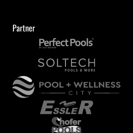
Partner