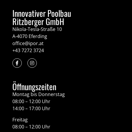
Innovativer Poolbau
Ritzberger GmbH
Nikola-Tesla-Straße 10
A-4070 Eferding
office@ipor.at
+43 7272 3724
Öffnungszeiten
Montag bis Donnerstag
08:00 – 12:00 Uhr
14:00 – 17:00 Uhr
Freitag
08:00 – 12:00 Uhr