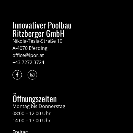
Innovativer Poolbau
Ritzberger GmbH
Nikola-Tesla-Straße 10
A-4070 Eferding
office@ipor.at
+43 7272 3724
Öffnungszeiten
Montag bis Donnerstag
08:00 – 12:00 Uhr
14:00 – 17:00 Uhr
Freitag