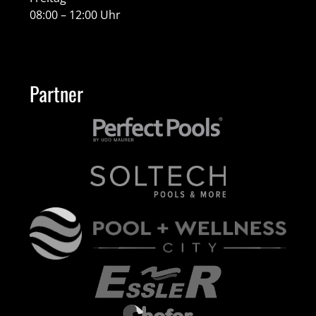
08:00 – 12:00 Uhr
Partner