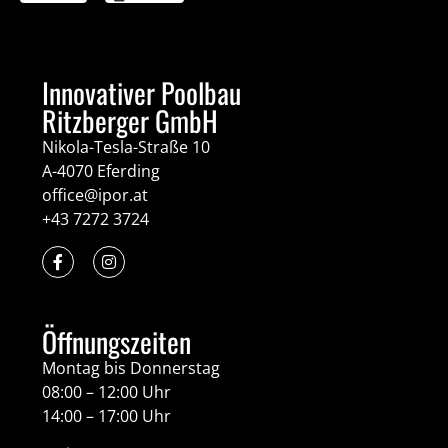
Innovativer Poolbau
Ritzberger GmbH
Nikola-Tesla-Straße 10
A-4070 Eferding
office@ipor.at
+43 7272 3724
Öffnungszeiten
Montag bis Donnerstag
08:00 – 12:00 Uhr
14:00 – 17:00 Uhr