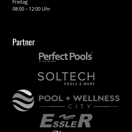
Freitag
08:00 – 12:00 Uhr
Partner