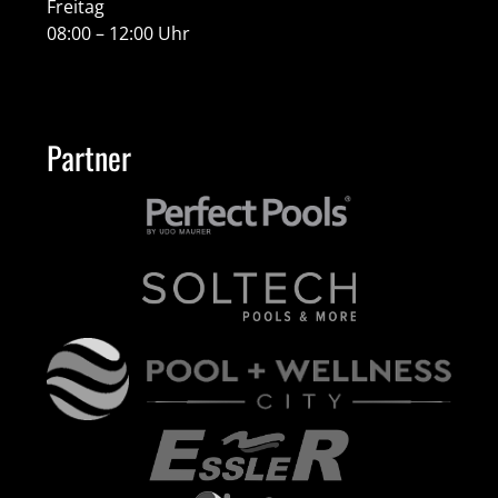
Freitag
08:00 – 12:00 Uhr
Partner