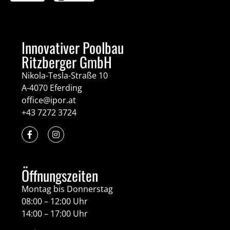
Innovativer Poolbau
Ritzberger GmbH
Nikola-Tesla-Straße 10
A-4070 Eferding
office@ipor.at
+43 7272 3724
Öffnungszeiten
Montag bis Donnerstag
08:00 – 12:00 Uhr
14:00 – 17:00 Uhr