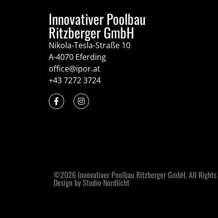
Innovativer Poolbau
Ritzberger GmbH
Nikola-Tesla-Straße 10
A-4070 Eferding
office@ipor.at
+43 7272 3724
©2026 Innovativer Poolbau Ritzberger GmbH. All Rights
Design by Studio Nordlicht