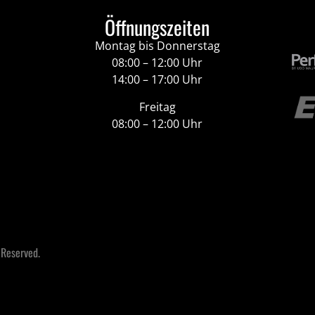
Öffnungszeiten
Montag bis Donnerstag
08:00 – 12:00 Uhr
14:00 – 17:00 Uhr
Freitag
08:00 – 12:00 Uhr
 Reserved.