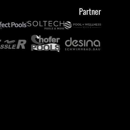
Partner