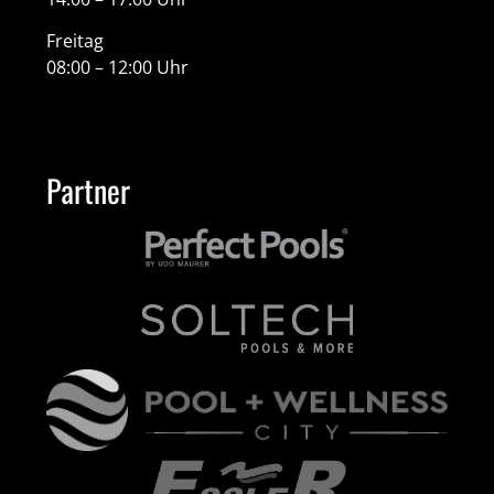
Freitag
08:00 – 12:00 Uhr
Partner