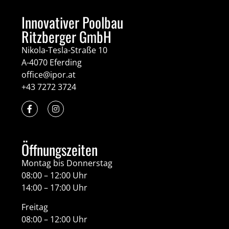
Innovativer Poolbau
Ritzberger GmbH
Nikola-Tesla-Straße 10
A-4070 Eferding
office@ipor.at
+43 7272 3724
Öffnungszeiten
Montag bis Donnerstag
08:00 – 12:00 Uhr
14:00 – 17:00 Uhr
Freitag
08:00 – 12:00 Uhr