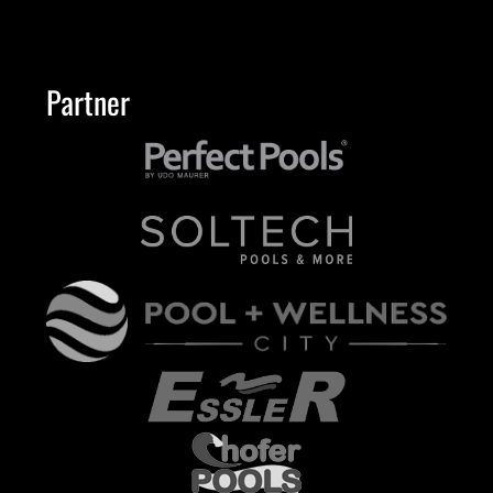
Partner