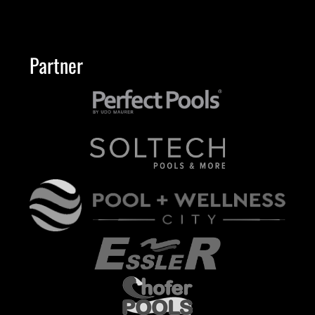
Partner