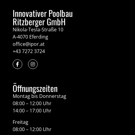
Innovativer Poolbau
Ritzberger GmbH
Nikola-Tesla-Straße 10
A-4070 Eferding
office@ipor.at
+43 7272 3724
Öffnungszeiten
Montag bis Donnerstag
08:00 – 12:00 Uhr
14:00 – 17:00 Uhr
Freitag
08:00 – 12:00 Uhr