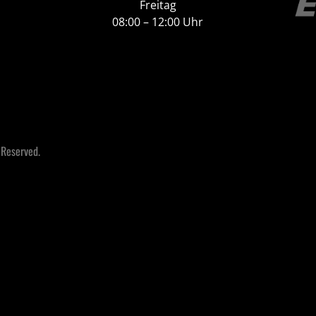
Freitag
08:00 – 12:00 Uhr
 Reserved.