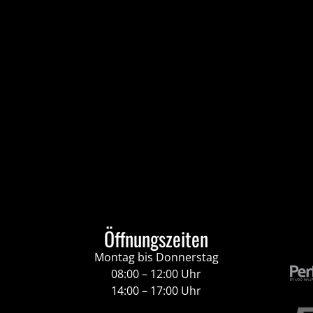
Öffnungszeiten
Montag bis Donnerstag
08:00 – 12:00 Uhr
14:00 – 17:00 Uhr