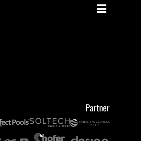
Partner