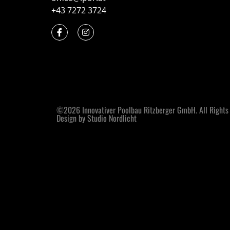
+43 7272 3724
©2026 Innovativer Poolbau Ritzberger GmbH. All Rights
Design by Studio Nordlicht