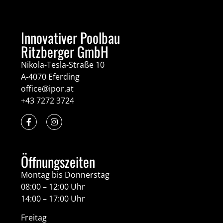
Innovativer Poolbau
Ritzberger GmbH
Nikola-Tesla-Straße 10
A-4070 Eferding
office@ipor.at
+43 7272 3724
Öffnungszeiten
Montag bis Donnerstag
08:00 – 12:00 Uhr
14:00 – 17:00 Uhr
Freitag