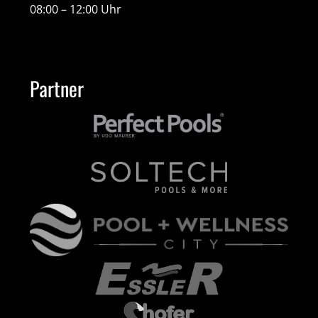
08:00 – 12:00 Uhr
Partner