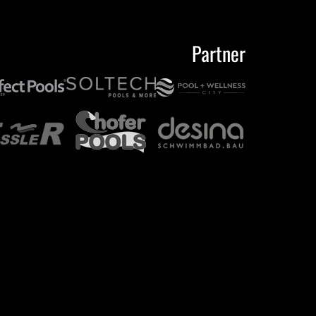
Partner