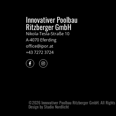
Innovativer Poolbau
Ritzberger GmbH
Nikola-Tesla-Straße 10
A-4070 Eferding
office@ipor.at
+43 7272 3724
©2026 Innovativer Poolbau Ritzberger GmbH. All Rights
Design by Studio Nordlicht