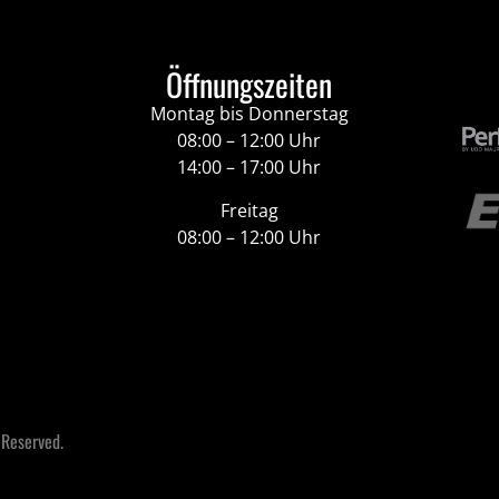
Öffnungszeiten
Montag bis Donnerstag
08:00 – 12:00 Uhr
14:00 – 17:00 Uhr
Freitag
08:00 – 12:00 Uhr
 Reserved.