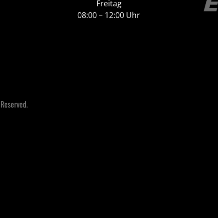
Freitag
08:00 – 12:00 Uhr
 Reserved.