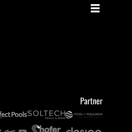
Partner