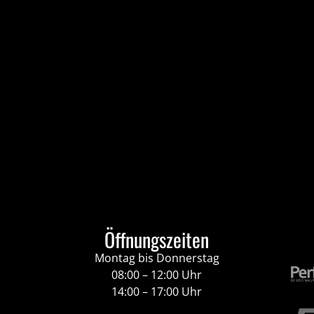
Öffnungszeiten
Montag bis Donnerstag
08:00 – 12:00 Uhr
14:00 – 17:00 Uhr