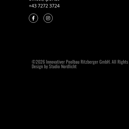
+43 7272 3724
©2026 Innovativer Poolbau Ritzberger GmbH. All Rights
Design by Studio Nordlicht