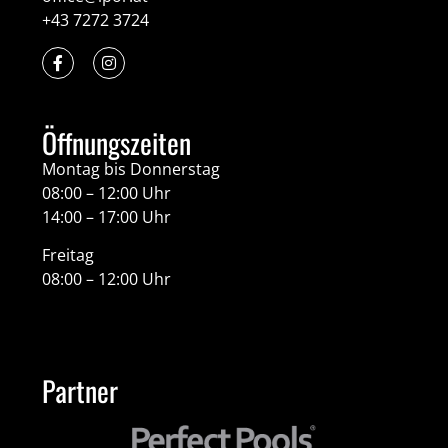
+43 7272 3724
Öffnungszeiten
Montag bis Donnerstag
08:00 – 12:00 Uhr
14:00 – 17:00 Uhr
Freitag
08:00 – 12:00 Uhr
Partner