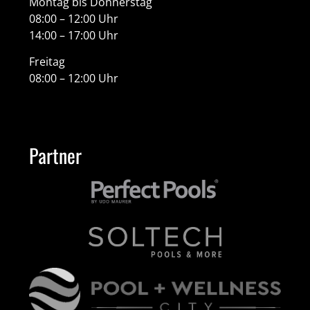
Montag bis Donnerstag
08:00 – 12:00 Uhr
14:00 – 17:00 Uhr
Freitag
08:00 – 12:00 Uhr
Partner