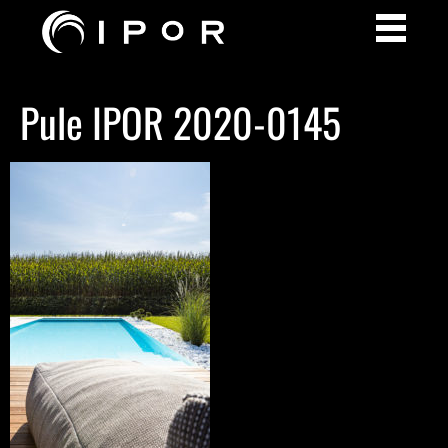
Pule IPOR 2020-0145