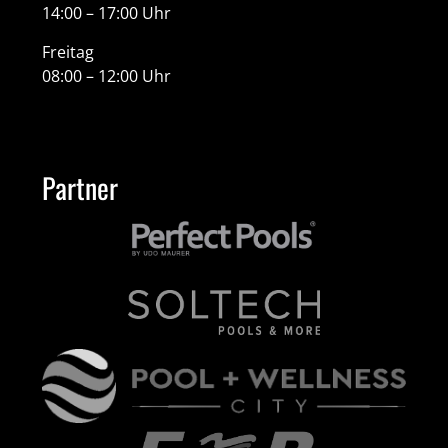
14:00 – 17:00 Uhr
Freitag
08:00 – 12:00 Uhr
Partner