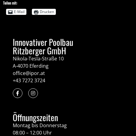
Teilen mit:
E-Mail
Drucken
Innovativer Poolbau
Ritzberger GmbH
Nikola-Tesla-Straße 10
A-4070 Eferding
office@ipor.at
+43 7272 3724
Öffnungszeiten
Montag bis Donnerstag
08:00 – 12:00 Uhr