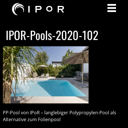
IPOR-Pools-2020-102
PP-Pool von IPoR – langlebiger Polypropylen-Pool als
Alternative zum Folienpool