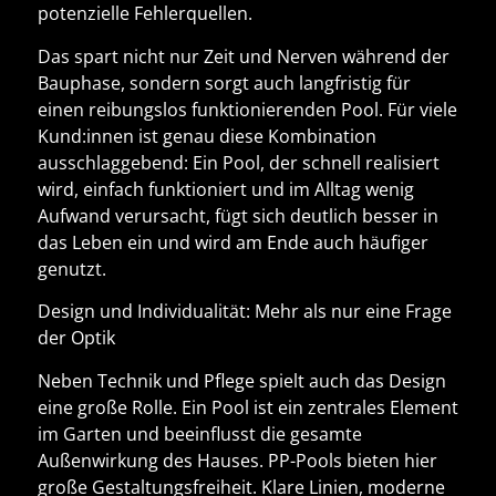
potenzielle Fehlerquellen
.
Das spart nicht nur Zeit und Nerven während der
Bauphase, sondern sorgt auch langfristig für
einen reibungslos funktionierenden Pool. Für viele
Kund:innen ist genau diese Kombination
ausschlaggebend:
Ein Pool, der schnell realisiert
wird, einfach funktioniert und im Alltag wenig
Aufwand verursacht
, fügt sich deutlich besser in
das Leben ein und wird am Ende auch häufiger
genutzt.
Design und Individualität: Mehr als nur eine Frage
der Optik
Neben Technik und Pflege spielt auch das Design
eine große Rolle. Ein Pool ist ein zentrales Element
im Garten und beeinflusst die gesamte
Außenwirkung des Hauses.
PP-Pools
bieten hier
große Gestaltungsfreiheit. Klare Linien, moderne