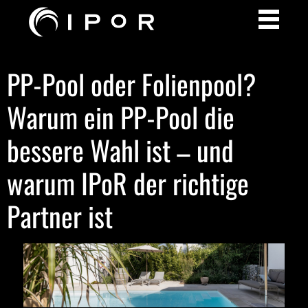
PP-Pool oder Folienpool?
Warum ein PP-Pool die
bessere Wahl ist – und
warum IPoR der richtige
Partner ist