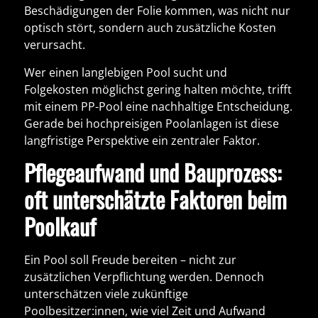
Beschädigungen der Folie kommen, was nicht nur
optisch stört, sondern auch zusätzliche Kosten
verursacht.
Wer einen
langlebigen Pool
sucht und
Folgekosten möglichst gering halten möchte, trifft
mit einem PP-Pool eine nachhaltige Entscheidung.
Gerade bei hochpreisigen Poolanlagen ist diese
langfristige Perspektive ein zentraler Faktor.
Pflegeaufwand und Bauprozess:
oft unterschätzte Faktoren beim
Poolkauf
Ein Pool soll Freude bereiten – nicht zur
zusätzlichen Verpflichtung werden. Dennoch
unterschätzen viele zukünftige
Poolbesitzer:innen, wie viel Zeit und Aufwand