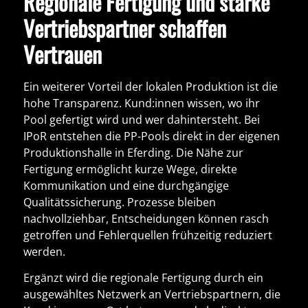
Regionale Fertigung und starke
Vertriebspartner schaffen
Vertrauen
Ein weiterer Vorteil der lokalen Produktion ist die
hohe Transparenz. Kund:innen wissen,
wo ihr
Pool gefertigt wird und wer dahintersteht
. Bei
IPoR entstehen die PP-Pools direkt in der eigenen
Produktionshalle in Eferding. Die Nähe zur
Fertigung ermöglicht kurze Wege, direkte
Kommunikation und eine durchgängige
Qualitätssicherung. Prozesse bleiben
nachvollziehbar, Entscheidungen können rasch
getroffen und Fehlerquellen frühzeitig reduziert
werden.
Ergänzt wird die regionale Fertigung durch ein
ausgewähltes Netzwerk an Vertriebspartnern
, die