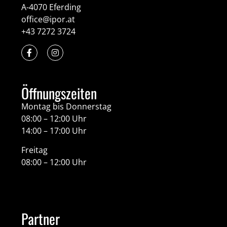
A-4070 Eferding
office@ipor.at
+43 7272 3724
Öffnungszeiten
Montag bis Donnerstag
08:00 – 12:00 Uhr
14:00 – 17:00 Uhr
Freitag
08:00 – 12:00 Uhr
Partner