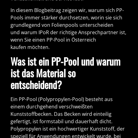
In diesem Blogbeitrag zeigen wir,
warum sich PP-
Pools immer stärker durchsetzen
, worin sie sich
grundlegend von Folienpools unterscheiden
und
warum IPoR der richtige Ansprechpartner ist
,
wenn Sie einen
PP-Pool in Österreich
kaufen
möchten.
Was ist ein PP-Pool und warum
ist das Material so
entscheidend?
Ein
PP-Pool (Polypropylen-Pool)
besteht aus
einem durchgehend verschweißten
Kunststoffbecken. Das Becken wird einteilig
gefertigt, ist formstabil und dauerhaft dicht.
Polypropylen ist ein hochwertiger Kunststoff, der
speziell für Anwendungen entwickelt wurde, bei