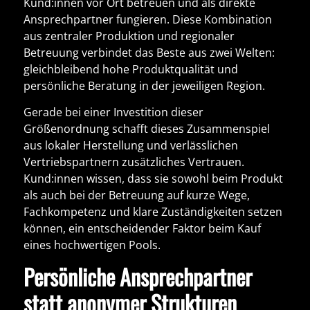
Kund:innen vor Ort betreuen und als direkte
Ansprechpartner fungieren. Diese Kombination
aus
zentraler Produktion und regionaler
Betreuung
verbindet das Beste aus zwei Welten:
gleichbleibend hohe Produktqualität und
persönliche Beratung in der jeweiligen Region.
Gerade bei einer Investition dieser
Größenordnung schafft dieses Zusammenspiel
aus
lokaler Herstellung und verlässlichen
Vertriebspartnern
zusätzliches Vertrauen.
Kund:innen wissen, dass sie sowohl beim Produkt
als auch bei der Betreuung auf kurze Wege,
Fachkompetenz und klare Zuständigkeiten setzen
können, ein entscheidender Faktor beim Kauf
eines hochwertigen Pools.
Persönliche Ansprechpartner
statt anonymer Strukturen