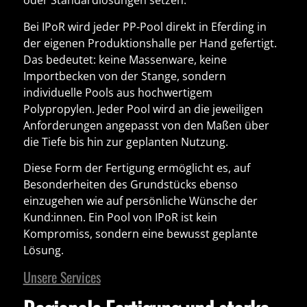
oder Standardlösungen setzen.
Bei
IPoR
wird jeder
PP-Pool direkt in Eferding in
der eigenen Produktionshalle per Hand gefertigt
.
Das bedeutet: keine Massenware, keine
Importbecken von der Stange, sondern
individuelle Pools aus hochwertigem
Polypropylen. Jeder Pool wird an die jeweiligen
Anforderungen angepasst von den Maßen über
die Tiefe bis hin zur geplanten Nutzung.
Diese Form der Fertigung ermöglicht es, auf
Besonderheiten des Grundstücks ebenso
einzugehen wie auf persönliche Wünsche der
Kund:innen. Ein Pool von IPoR ist kein
Kompromiss, sondern eine bewusst geplante
Lösung.
Unsere Services