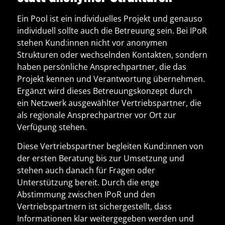
Ein Pool ist ein individuelles Projekt und genauso
individuell sollte auch die Betreuung sein. Bei IPoR
stehen Kund:innen nicht vor anonymen
Strukturen oder wechselnden Kontakten, sondern
haben
persönliche Ansprechpartner
, die das
Projekt kennen und Verantwortung übernehmen.
Ergänzt wird dieses Betreuungskonzept durch
ein
Netzwerk ausgewählter Vertriebspartner
, die
als regionale Ansprechpartner vor Ort zur
Verfügung stehen.
Diese Vertriebspartner begleiten Kund:innen von
der ersten Beratung bis zur Umsetzung und
stehen auch danach für Fragen oder
Unterstützung bereit. Durch die enge
Abstimmung zwischen IPoR und den
Vertriebspartnern ist sichergestellt, dass
Informationen klar weitergegeben werden und