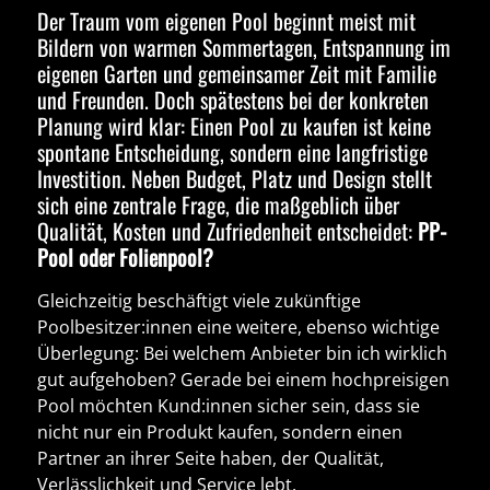
Der Traum vom eigenen Pool beginnt meist mit
Bildern von warmen Sommertagen, Entspannung im
eigenen Garten und gemeinsamer Zeit mit Familie
und Freunden. Doch spätestens bei der konkreten
Planung wird klar: Einen Pool zu kaufen ist keine
spontane Entscheidung, sondern eine langfristige
Investition. Neben Budget, Platz und Design stellt
sich eine zentrale Frage, die maßgeblich über
Qualität, Kosten und Zufriedenheit entscheidet:
PP-
Pool oder Folienpool?
Gleichzeitig beschäftigt viele zukünftige
Poolbesitzer:innen eine weitere, ebenso wichtige
Überlegung:
Bei welchem Anbieter bin ich wirklich
gut aufgehoben?
Gerade bei einem hochpreisigen
Pool möchten Kund:innen sicher sein, dass sie
nicht nur ein Produkt kaufen, sondern einen
Partner an ihrer Seite haben, der Qualität,
Verlässlichkeit und Service lebt.