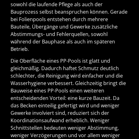
sowohl die laufende Pflege als auch der
Bauprozess selbst beanspruchen können. Gerade
bei Folienpools entstehen durch mehrere
Bauteile, Übergänge und Gewerke zusätzliche
Abstimmungs- und Fehlerquellen, sowohl
während der Bauphase als auch im späteren
Betrieb.
Die Oberfläche eines
PP-Pools
ist glatt und
gleichmäßig. Dadurch haftet Schmutz deutlich
schlechter, die Reinigung wird einfacher und die
Wasserhygiene verbessert. Gleichzeitig bringt die
Bauweise eines PP-Pools einen weiteren
entscheidenden Vorteil:
eine kurze Bauzeit
. Da
das Becken einteilig gefertigt wird und
weniger
Gewerke
involviert sind, reduziert sich der
Koordinationsaufwand erheblich. Weniger
Schnittstellen bedeuten weniger Abstimmung,
weniger Verzögerungen und vor allem
weniger