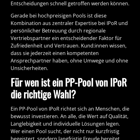
Entscheidungen schnell getroffen werden können.
Gerade bei hochpreisigen Pools ist diese
Kombination aus
zentraler Expertise bei IPoR und
persönlicher Betreuung durch regionale
Vertriebspartner
ein entscheidender Faktor für
Zufriedenheit und Vertrauen. Kund:innen wissen,
dass sie jederzeit einen kompetenten
Ansprechpartner haben, ohne Umwege und ohne
Unsicherheiten.
Für wen ist ein PP-Pool von IPoR
die richtige Wahl?
Ein
PP-Pool von IPoR
richtet sich an Menschen, die
bewusst investieren. An alle, die Wert auf Qualität,
Langlebigkeit und individuelle Lösungen legen.
Wer einen Pool sucht, der nicht nur kurzfristig
begeistert, sondern langfristig Freude bereitet,