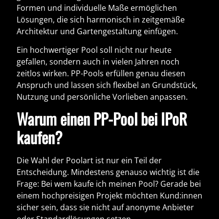
Formen und individuelle Maße ermöglichen
Lösungen, die sich harmonisch in zeitgemäße
Architektur und Gartengestaltung einfügen.
Ein hochwertiger Pool soll nicht nur heute
gefallen, sondern auch in vielen Jahren noch
zeitlos wirken. PP-Pools erfüllen genau diesen
Anspruch und lassen sich flexibel an Grundstück,
Nutzung und persönliche Vorlieben anpassen.
Warum einen PP-Pool bei IPoR
kaufen?
Die Wahl der Poolart ist nur ein Teil der
Entscheidung. Mindestens genauso wichtig ist die
Frage:
Bei wem kaufe ich meinen Pool?
Gerade bei
einem hochpreisigen Projekt möchten Kund:innen
sicher sein, dass sie nicht auf anonyme Anbieter