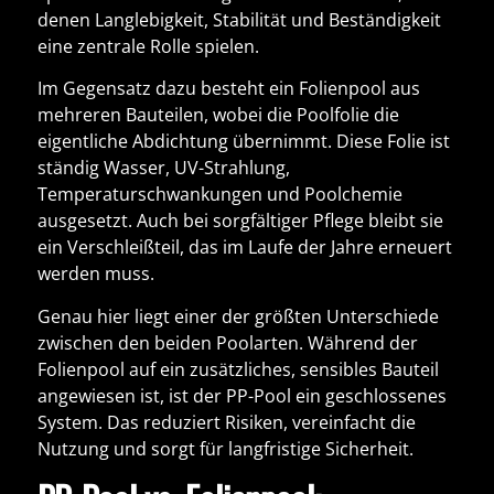
denen Langlebigkeit, Stabilität und Beständigkeit
eine zentrale Rolle spielen.
Im Gegensatz dazu besteht ein
Folienpool
aus
mehreren Bauteilen, wobei die Poolfolie die
eigentliche Abdichtung übernimmt. Diese Folie ist
ständig Wasser, UV-Strahlung,
Temperaturschwankungen und Poolchemie
ausgesetzt. Auch bei sorgfältiger Pflege bleibt sie
ein Verschleißteil, das im Laufe der Jahre erneuert
werden muss.
Genau hier liegt einer der größten Unterschiede
zwischen den beiden Poolarten. Während der
Folienpool auf ein zusätzliches, sensibles Bauteil
angewiesen ist, ist der
PP-Pool ein geschlossenes
System
. Das reduziert Risiken, vereinfacht die
Nutzung und sorgt für langfristige Sicherheit.