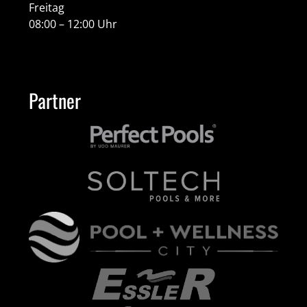
Freitag
08:00 – 12:00 Uhr
Partner