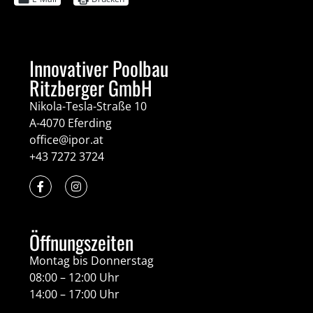
Innovativer Poolbau
Ritzberger GmbH
Nikola-Tesla-Straße 10
A-4070 Eferding
office@ipor.at
+43 7272 3724
Öffnungszeiten
Montag bis Donnerstag
08:00 – 12:00 Uhr
14:00 – 17:00 Uhr