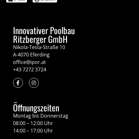
Innovativer Poolbau
Ritzberger GmbH
Nikola-Tesla-Straße 10
A-4070 Eferding
office@ipor.at
+43 7272 3724
Öffnungszeiten
Montag bis Donnerstag
08:00 – 12:00 Uhr
14:00 – 17:00 Uhr