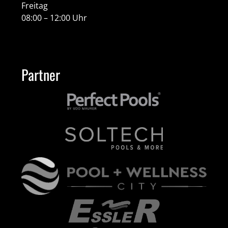
Freitag
08:00 – 12:00 Uhr
Partner