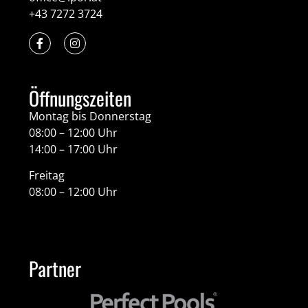
+43 7272 3724
Öffnungszeiten
Montag bis Donnerstag
08:00 – 12:00 Uhr
14:00 – 17:00 Uhr
Freitag
08:00 – 12:00 Uhr
Partner