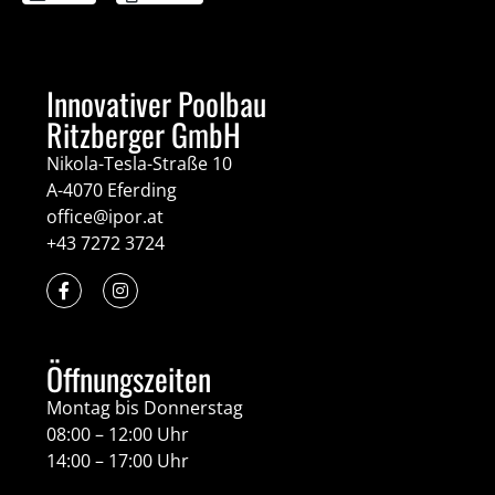
Innovativer Poolbau
Ritzberger GmbH
Nikola-Tesla-Straße 10
A-4070 Eferding
office@ipor.at
+43 7272 3724
Öffnungszeiten
Montag bis Donnerstag
08:00 – 12:00 Uhr
14:00 – 17:00 Uhr