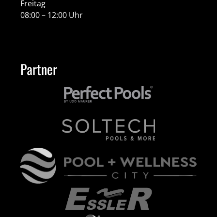
Freitag
08:00 – 12:00 Uhr
Partner