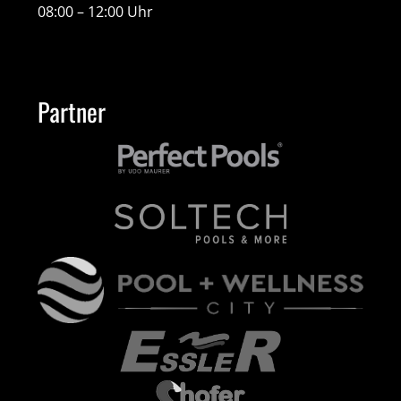
08:00 – 12:00 Uhr
Partner