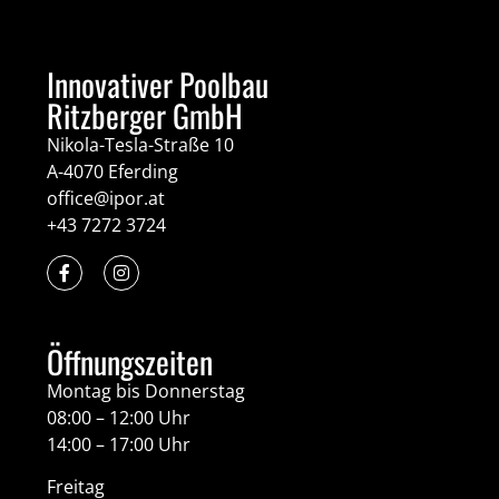
Innovativer Poolbau
Ritzberger GmbH
Nikola-Tesla-Straße 10
A-4070 Eferding
office@ipor.at
+43 7272 3724
Öffnungszeiten
Montag bis Donnerstag
08:00 – 12:00 Uhr
14:00 – 17:00 Uhr
Freitag