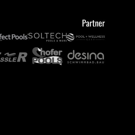
Partner