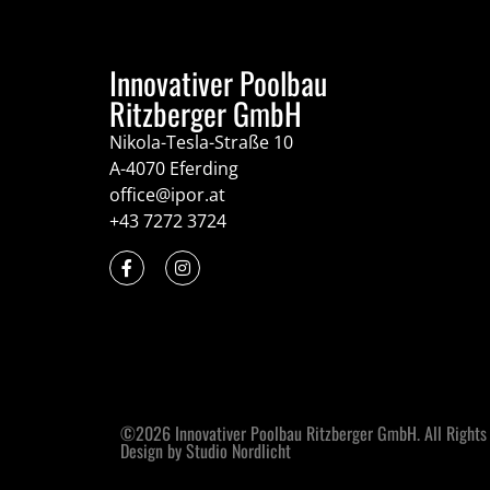
Innovativer Poolbau
Ritzberger GmbH
Nikola-Tesla-Straße 10
A-4070 Eferding
office@ipor.at
+43 7272 3724
©2026 Innovativer Poolbau Ritzberger GmbH. All Rights
Design by Studio Nordlicht