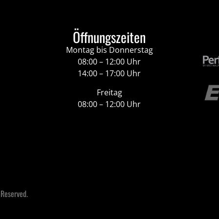
Öffnungszeiten
Montag bis Donnerstag
08:00 – 12:00 Uhr
14:00 – 17:00 Uhr
Freitag
08:00 – 12:00 Uhr
 Reserved.