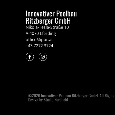
Innovativer Poolbau
Ritzberger GmbH
Nikola-Tesla-Straße 10
A-4070 Eferding
office@ipor.at
+43 7272 3724
©2026 Innovativer Poolbau Ritzberger GmbH. All Rights
Design by Studio Nordlicht