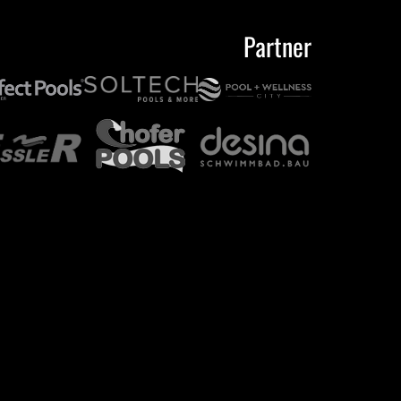
Partner