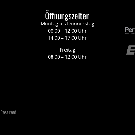
Öffnungszeiten
Montag bis Donnerstag
08:00 – 12:00 Uhr
14:00 – 17:00 Uhr
Freitag
08:00 – 12:00 Uhr
 Reserved.