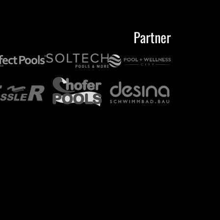
Partner