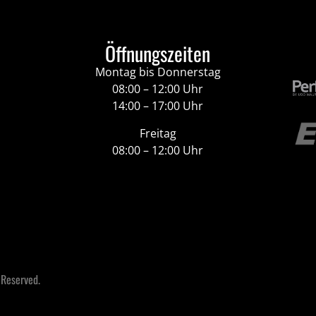
Öffnungszeiten
Montag bis Donnerstag
08:00 – 12:00 Uhr
14:00 – 17:00 Uhr
Freitag
08:00 – 12:00 Uhr
 Reserved.