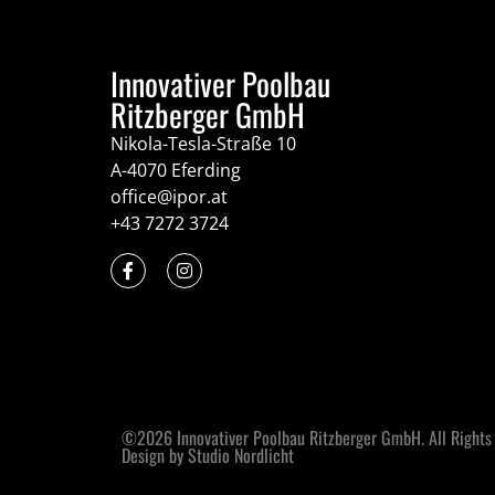
Innovativer Poolbau
Ritzberger GmbH
Nikola-Tesla-Straße 10
A-4070 Eferding
office@ipor.at
+43 7272 3724
©2026 Innovativer Poolbau Ritzberger GmbH. All Rights
Design by Studio Nordlicht