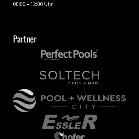
08:00 – 12:00 Uhr
Partner