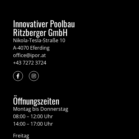
Innovativer Poolbau
Ritzberger GmbH
Nikola-Tesla-Straße 10
A-4070 Eferding
office@ipor.at
+43 7272 3724
Öffnungszeiten
Montag bis Donnerstag
08:00 – 12:00 Uhr
14:00 – 17:00 Uhr
Freitag