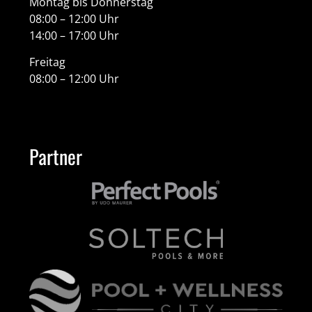
Montag bis Donnerstag
08:00 – 12:00 Uhr
14:00 – 17:00 Uhr
Freitag
08:00 – 12:00 Uhr
Partner