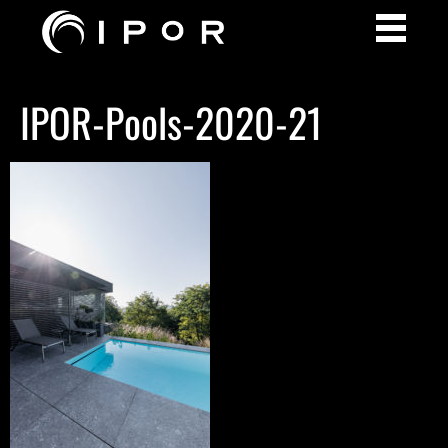
IPOR-Pools-2020-21