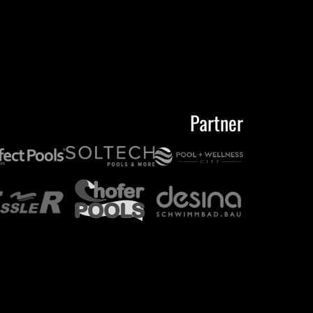
Partner