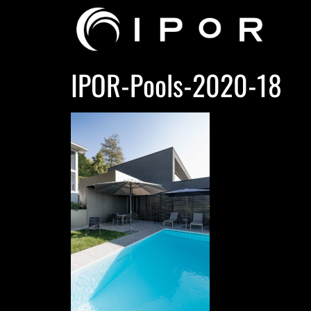
IPOR-Pools-2020-18