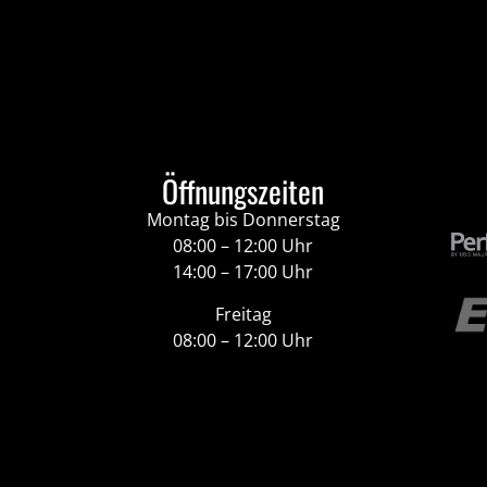
Öffnungszeiten
Montag bis Donnerstag
08:00 – 12:00 Uhr
14:00 – 17:00 Uhr
Freitag
08:00 – 12:00 Uhr