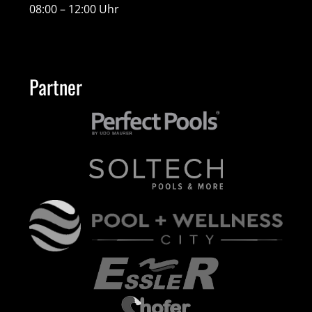
08:00 – 12:00 Uhr
Partner