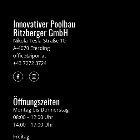
Innovativer Poolbau
Ritzberger GmbH
Nikola-Tesla-Straße 10
A-4070 Eferding
office@ipor.at
+43 7272 3724
Öffnungszeiten
Montag bis Donnerstag
08:00 – 12:00 Uhr
14:00 – 17:00 Uhr
Freitag