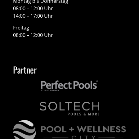
Montag bis Donnerstag
08:00 – 12:00 Uhr
14:00 – 17:00 Uhr
Freitag
08:00 – 12:00 Uhr
Partner