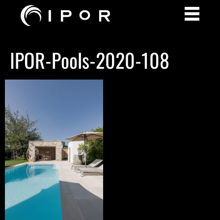
IPOR-Pools-2020-108