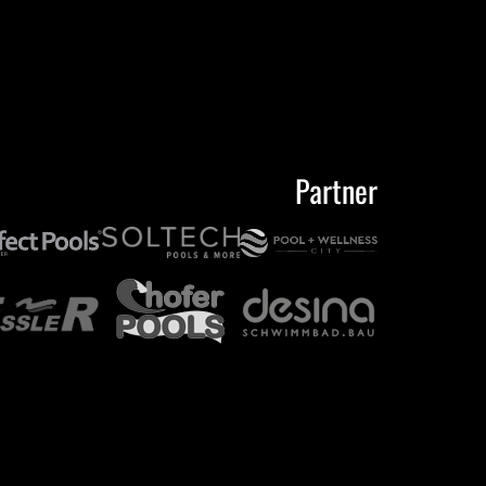
Partner