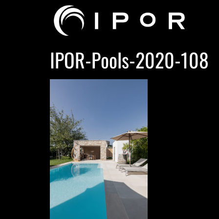
IPOR-Pools-2020-108