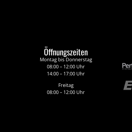
Öffnungszeiten
Montag bis Donnerstag
08:00 – 12:00 Uhr
14:00 – 17:00 Uhr
Freitag
08:00 – 12:00 Uhr