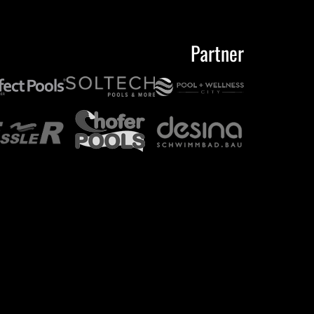
Partner