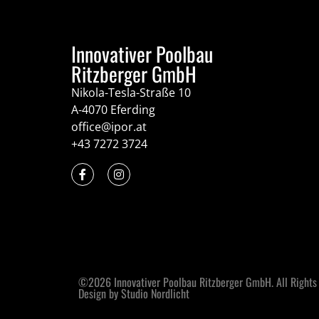
Innovativer Poolbau
Ritzberger GmbH
Nikola-Tesla-Straße 10
A-4070 Eferding
office@ipor.at
+43 7272 3724
©2026 Innovativer Poolbau Ritzberger GmbH. All Rights
Design by Studio Nordlicht