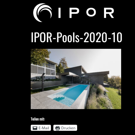
IPOR-Pools-2020-10
Teilen mit:
E-Mail
Drucken