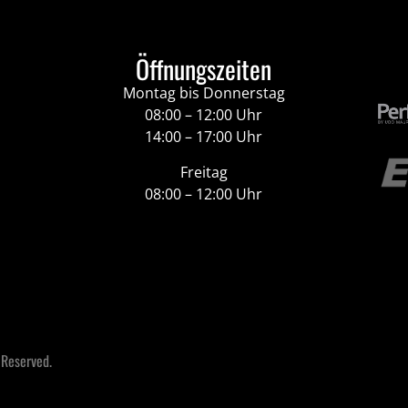
Öffnungszeiten
Montag bis Donnerstag
08:00 – 12:00 Uhr
14:00 – 17:00 Uhr
Freitag
08:00 – 12:00 Uhr
 Reserved.