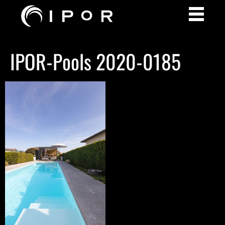
IPOR-Pools 2020-0185