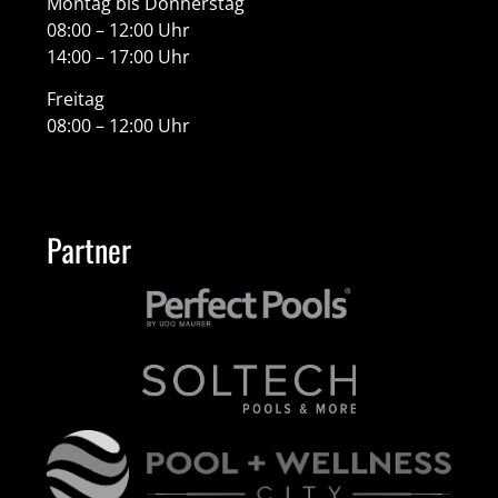
Montag bis Donnerstag
08:00 – 12:00 Uhr
14:00 – 17:00 Uhr
Freitag
08:00 – 12:00 Uhr
Partner