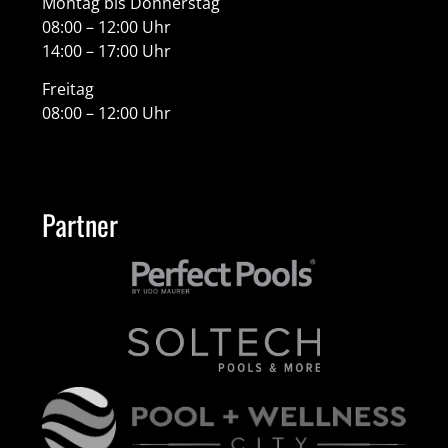
Montag bis Donnerstag
08:00 – 12:00 Uhr
14:00 – 17:00 Uhr
Freitag
08:00 – 12:00 Uhr
Partner