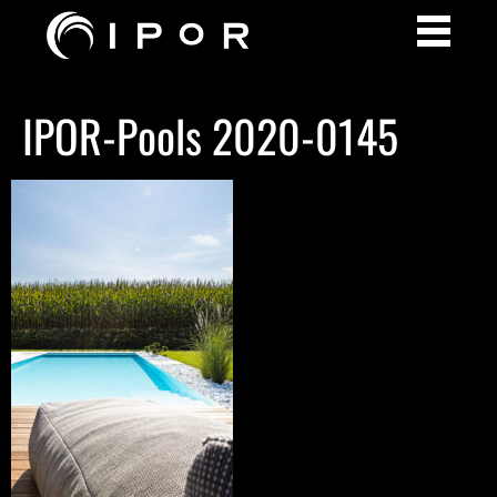
IPOR-Pools 2020-0145