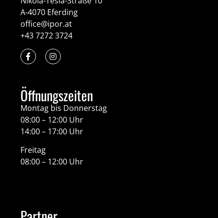
Nikola-Tesla-Straße 10
A-4070 Eferding
office@ipor.at
+43 7272 3724
Öffnungszeiten
Montag bis Donnerstag
08:00 – 12:00 Uhr
14:00 – 17:00 Uhr
Freitag
08:00 – 12:00 Uhr
Partner