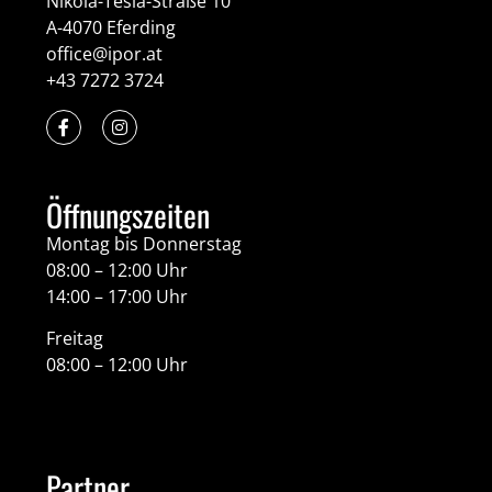
Nikola-Tesla-Straße 10
A-4070 Eferding
office@ipor.at
+43 7272 3724
Öffnungszeiten
Montag bis Donnerstag
08:00 – 12:00 Uhr
14:00 – 17:00 Uhr
Freitag
08:00 – 12:00 Uhr
Partner