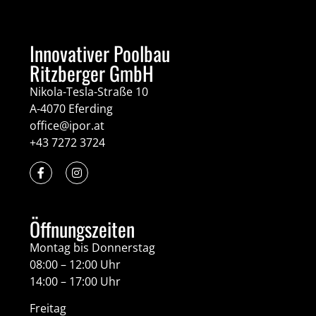
Innovativer Poolbau
Ritzberger GmbH
Nikola-Tesla-Straße 10
A-4070 Eferding
office@ipor.at
+43 7272 3724
Öffnungszeiten
Montag bis Donnerstag
08:00 – 12:00 Uhr
14:00 – 17:00 Uhr
Freitag