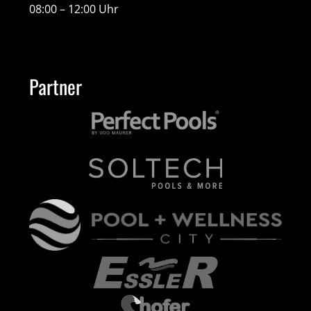
08:00 – 12:00 Uhr
Partner