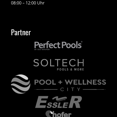
08:00 – 12:00 Uhr
Partner