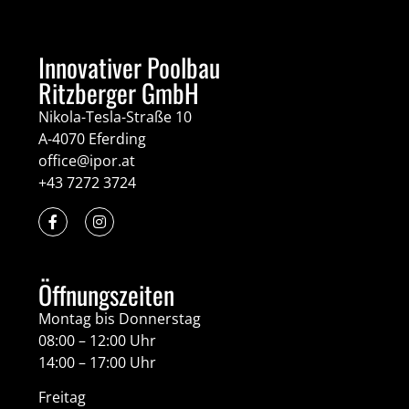
Innovativer Poolbau
Ritzberger GmbH
Nikola-Tesla-Straße 10
A-4070 Eferding
office@ipor.at
+43 7272 3724
Öffnungszeiten
Montag bis Donnerstag
08:00 – 12:00 Uhr
14:00 – 17:00 Uhr
Freitag